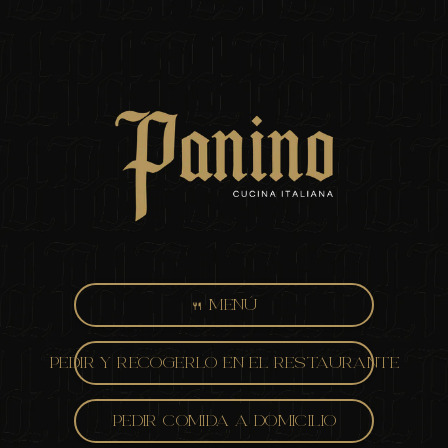
🍴 MENÚ
PEDIR Y RECOGERLO EN EL RESTAURANTE
PEDIR COMIDA A DOMICILIO